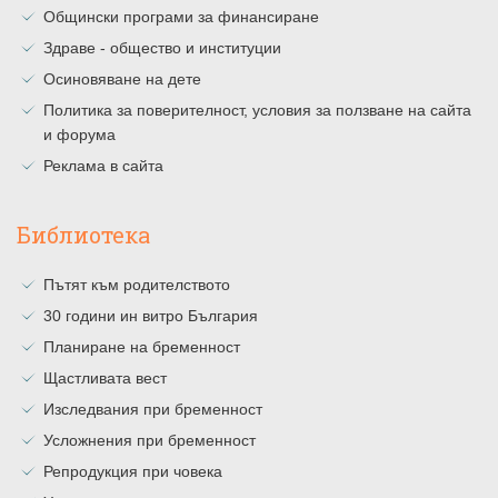
Общински програми за финансиране
Здраве - общество и институции
Осиновяване на дете
Политика за поверителност, условия за ползване на сайта
и форума
Реклама в сайта
Библиотека
Пътят към родителството
30 години ин витро България
Планиране на бременност
Щастливата вест
Изследвания при бременност
Усложнения при бременност
Репродукция при човека