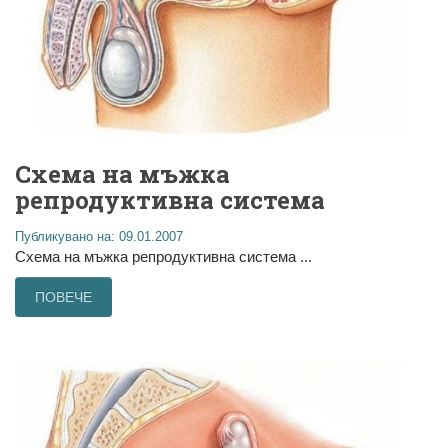
Схема на мъжка
репродуктивна система
Публикувано на: 09.01.2007
Схема на мъжка репродуктивна система ...
ПОВЕЧЕ