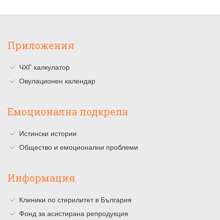
Приложения
ЧХГ калкулатор
Овулационен календар
Емоционална подкрепа
Истински истории
Общество и емоционални проблеми
Информация
Клиники по стерилитет в България
Фонд за асистирана репродукция