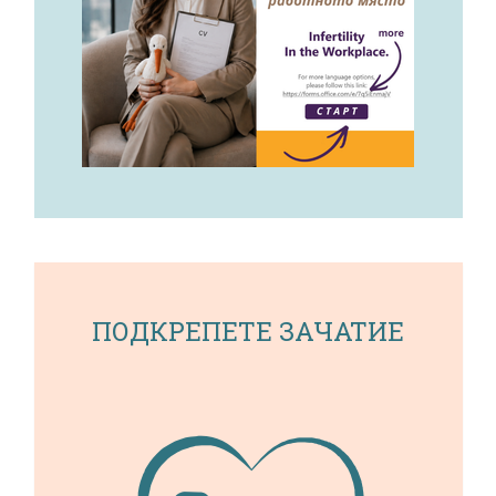
ПОДКРЕПЕТЕ ЗАЧАТИЕ