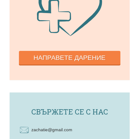
НАПРАВЕТЕ ДАРЕНИЕ
СВЪРЖЕТЕ СЕ С НАС
zachatie@gmail.com