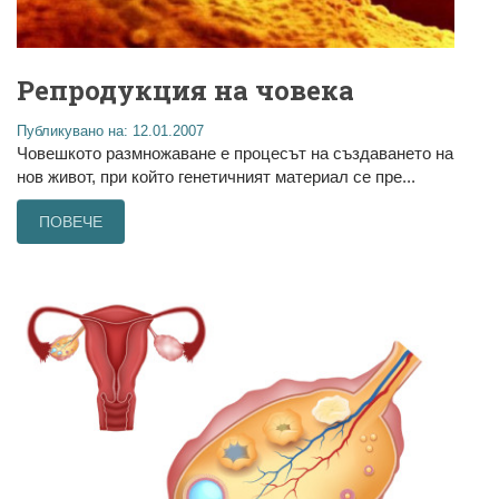
Репродукция на човека
Публикувано на: 12.01.2007
Човешкото размножаване е процесът на създаването на
нов живот, при който генетичният материал се пре...
ПОВЕЧЕ