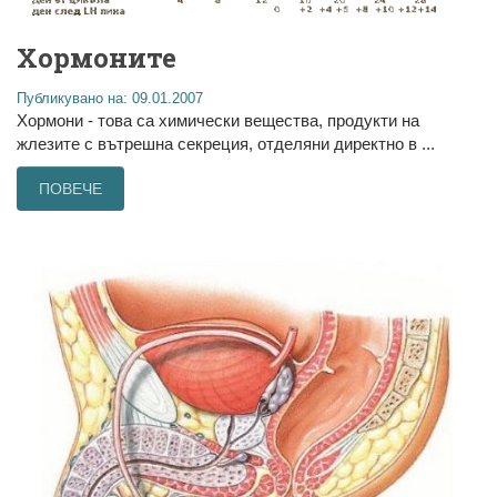
Хормоните
Публикувано на: 09.01.2007
Хормони - това са химически вещества, продукти на
жлезите с вътрешна секреция, отделяни директно в ...
ПОВЕЧЕ