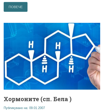
ПОВЕЧЕ
Хормоните (сп. Бела )
Публикувано на: 09.01.2007