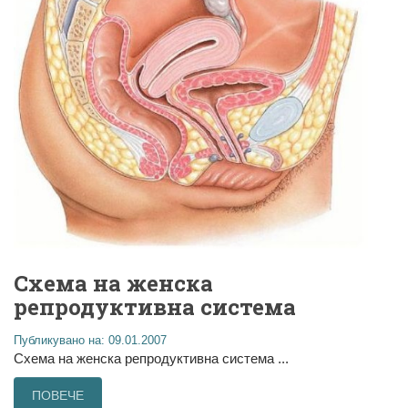
Схема на женска
репродуктивна система
Публикувано на: 09.01.2007
Схема на женска репродуктивна система ...
ПОВЕЧЕ