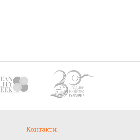
Контакти