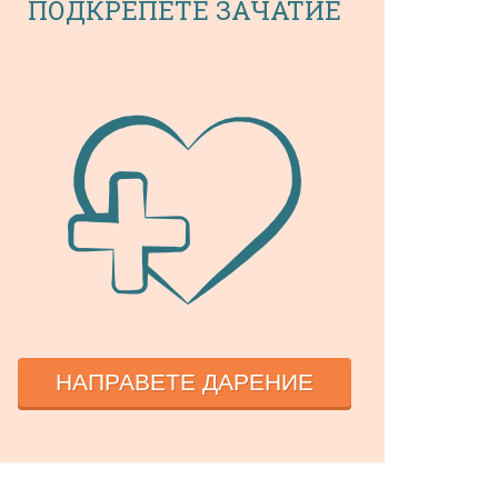
ПОДКРЕПЕТЕ ЗАЧАТИЕ
НАПРАВЕТЕ ДАРЕНИЕ