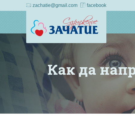
zachatie@gmail.com
facebook
Как да нап